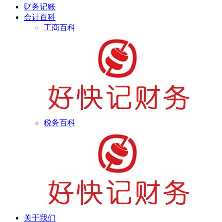
财务记账
会计百科
工商百科
税务百科
关于我们