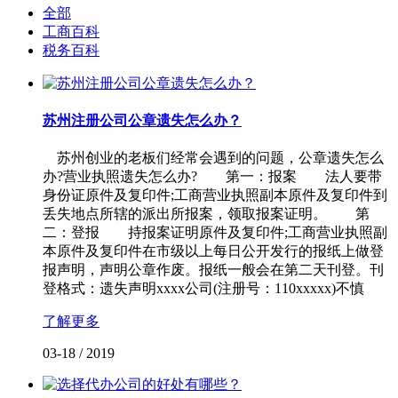
全部
工商百科
税务百科
苏州注册公司公章遗失怎么办？
苏州创业的老板们经常会遇到的问题，公章遗失怎么
办?营业执照遗失怎么办? 第一：报案 法人要带
身份证原件及复印件;工商营业执照副本原件及复印件到
丢失地点所辖的派出所报案，领取报案证明。 第
二：登报 持报案证明原件及复印件;工商营业执照副
本原件及复印件在市级以上每日公开发行的报纸上做登
报声明，声明公章作废。报纸一般会在第二天刊登。刊
登格式：遗失声明xxxx公司(注册号：110xxxxx)不慎
了解更多
03-18
/
2019