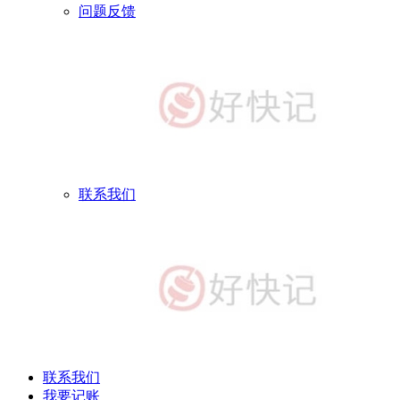
问题反馈
联系我们
联系我们
我要记账