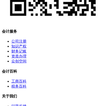
会计服务
公司注册
知识产权
财务记账
资质办理
众创空间
会计百科
工商百科
税务百科
关于我们