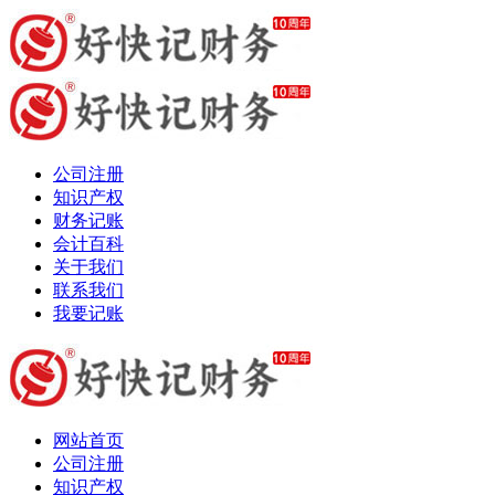
公司注册
知识产权
财务记账
会计百科
关于我们
联系我们
我要记账
网站首页
公司注册
知识产权