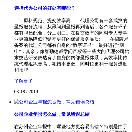
选择代办公司的好处有哪些？
1. 原料规范、提交效率高 代理公司有一套成熟的
呈报服务流程，从讯问到呈报再到售后，各个服务环节
都有职员配合，分工明白。在提交效率的同时专人专事
业更简易降低犯错率更好的保证服务品质; 在招牌局
备案的代理公司都有自身的“数字证书”，最好进行“网
申”，其余，像智勤德诚学问产权等一些大的代理公司始
末技艺研发依然有了自身的内部呈报体系，其效率比传
统代理组织更高，犯错率更低，同时也更利于服务进度
和招牌
了解更多
03-18
/
2019
公司企业年报怎么做，常见错误总结
在苏州企业年报中，哪些地方更容易出错？特别是由于