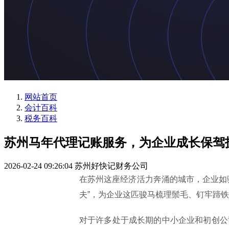
网站首页
会计百科
税务百科
苏州马年代理记账服务，为企业成长保驾
2026-02-24 09:26:04
苏州好快记财务公司
在苏州这座经济活力奔涌的城市，企业如
夫”，为企业这匹骏马梳理鬃毛、钉牢蹄
对于许多处于成长期的中小企业和初创公