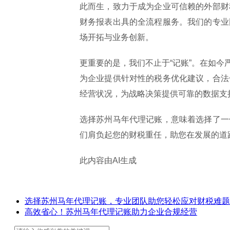
此而生，致力于成为企业可信赖的外部财
财务报表出具的全流程服务。我们的专业
场开拓与业务创新。
更重要的是，我们不止于“记账”。在如
为企业提供针对性的税务优化建议，合法
经营状况，为战略决策提供可靠的数据支
选择苏州马年代理记账，意味着选择了一
们肩负起您的财税重任，助您在发展的道
此内容由AI生成
选择苏州马年代理记账，专业团队助您轻松应对财税难题
高效省心！苏州马年代理记账助力企业合规经营