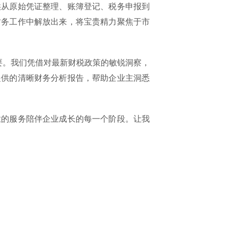
供从原始凭证整理、账簿登记、税务申报到
财务工作中解放出来，将宝贵精力聚焦于市
要。我们凭借对最新财税政策的敏锐洞察，
提供的清晰财务分析报告，帮助企业主洞悉
业的服务陪伴企业成长的每一个阶段。让我