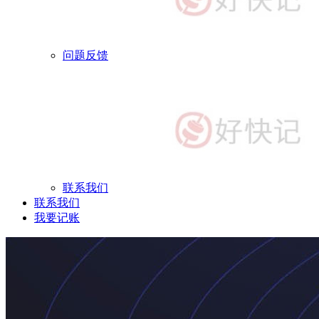
问题反馈
联系我们
联系我们
我要记账