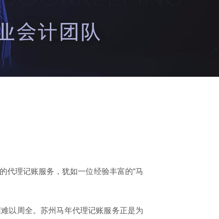
的代理记账服务，犹如一位经验丰富的“马
握难以周全。苏州马年代理记账服务正是为