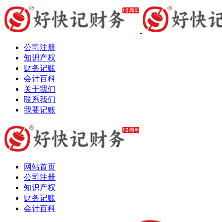
公司注册
知识产权
财务记账
会计百科
关于我们
联系我们
我要记账
网站首页
公司注册
知识产权
财务记账
会计百科