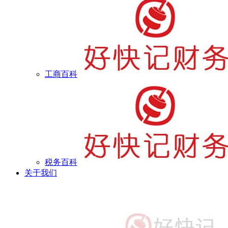
工商百科
税务百科
关于我们