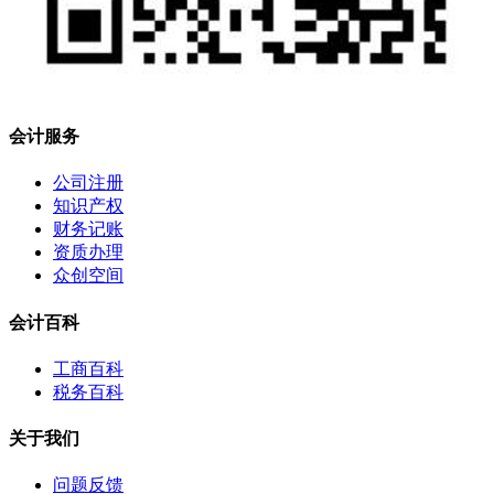
会计服务
公司注册
知识产权
财务记账
资质办理
众创空间
会计百科
工商百科
税务百科
关于我们
问题反馈