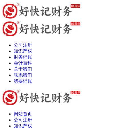
公司注册
知识产权
财务记账
会计百科
关于我们
联系我们
我要记账
网站首页
公司注册
知识产权