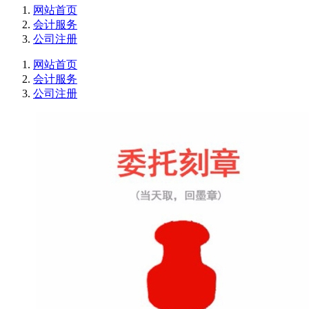
网站首页
会计服务
公司注册
网站首页
会计服务
公司注册