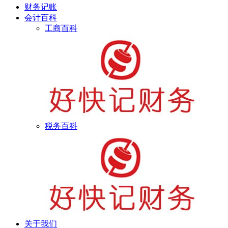
财务记账
会计百科
工商百科
税务百科
关于我们