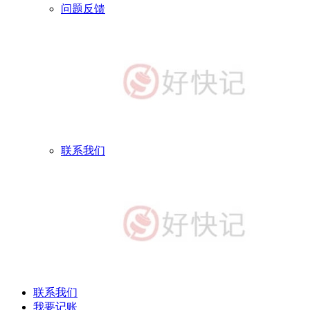
问题反馈
联系我们
联系我们
我要记账