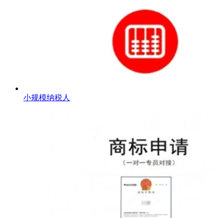
小规模纳税人