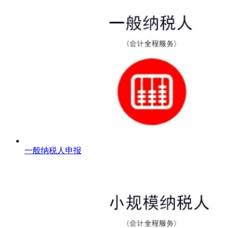
一般纳税人申报