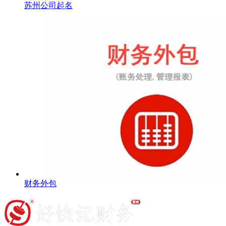
苏州公司起名
财务外包