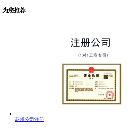
为您推荐
苏州公司注册