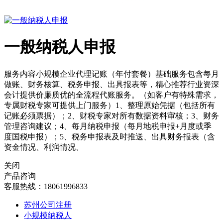
一般纳税人申报
服务内容小规模企业代理记账（年付套餐）基础服务包含每月
做账、财务核算、税务申报、出具报表等，精心推荐行业资深
会计提供价廉质优的全流程代账服务。（如客户有特殊需求，
专属财税专家可提供上门服务）1、整理原始凭据（包括所有
记账必须票据）；2、财税专家对所有数据资料审核；3、财务
管理咨询建议；4、每月纳税申报（每月地税申报+月度或季
度国税申报）；5、税务申报表及时推送、出具财务报表（含
资金情况、利润情况、
关闭
产品咨询
客服热线：18061996833
苏州公司注册
小规模纳税人