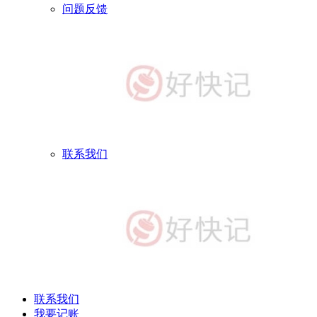
问题反馈
联系我们
联系我们
我要记账