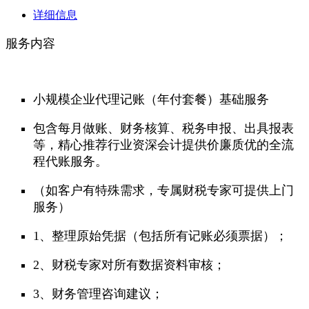
详细信息
服务内容
小规模企业代理记账（年付套餐）基础服务
包含每月做账、财务核算、税务申报、出具报表
等，精心推荐行业资深会计提供价廉质优的全流
程代账服务。
（如客户有特殊需求，专属财税专家可提供上门
服务）
1、整理原始凭据（包括所有记账必须票据）；
2、财税专家对所有数据资料审核；
3、财务管理咨询建议；