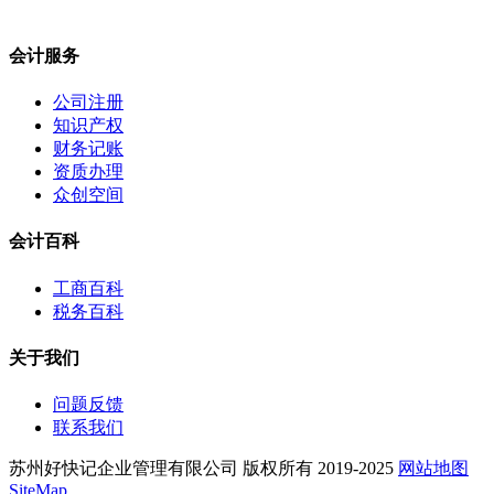
会计服务
公司注册
知识产权
财务记账
资质办理
众创空间
会计百科
工商百科
税务百科
关于我们
问题反馈
联系我们
苏州好快记企业管理有限公司 版权所有 2019-2025
网站地图
SiteMap