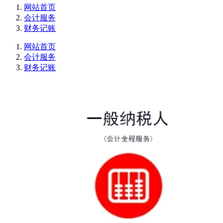
网站首页
会计服务
财务记账
网站首页
会计服务
财务记账