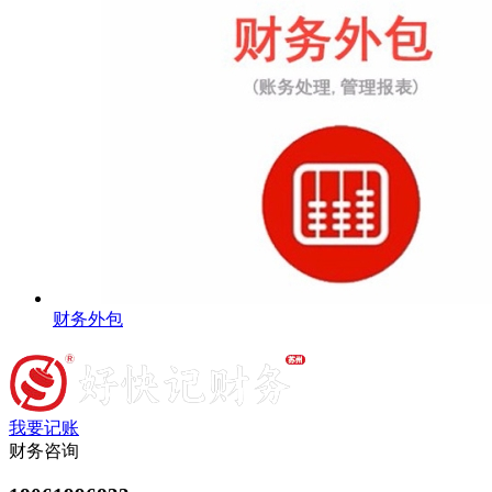
财务外包
我要记账
财务咨询