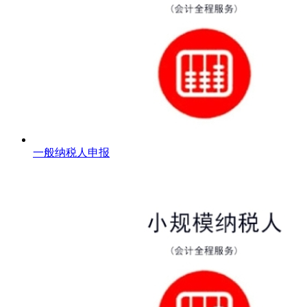
一般纳税人申报