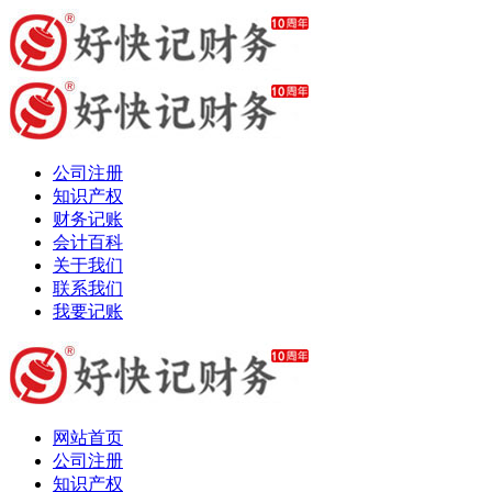
公司注册
知识产权
财务记账
会计百科
关于我们
联系我们
我要记账
网站首页
公司注册
知识产权