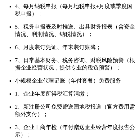
4、每月纳税申报（每月地税申报+月度或季度国
税申报）；
5、税务申报表及时推送、出具财务报表（含资金
情况、利润情况、纳税情况）；
6、月度装订凭证、年末装订账簿；
7、日常基本财务、税务咨询、财税风险预警（根
据企业经营状况，提供专业的税负预警）；
小规模企业代理记账（年付套餐）免费服务
1、企业年度所得税汇算清缴；
2、新注册公司免费赠送国地税报道（官方费用需
额外支付）；
3、企业工商年检（年付赠送企业经营年度报告公
示）；