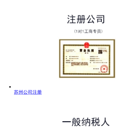
苏州公司注册