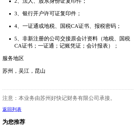
2、法人、股东身份证复印件；
3、银行开户许可证复印件；
4、一证通或地税、国税CA证书、报税密码；
5、非新注册的公司交接原会计资料（地税、国税
CA证书；一证通；记账凭证；会计报表）；
服务地区
苏州，吴江，昆山
注意：本业务由苏州好快记财务有限公司承接。
返回列表
为您推荐