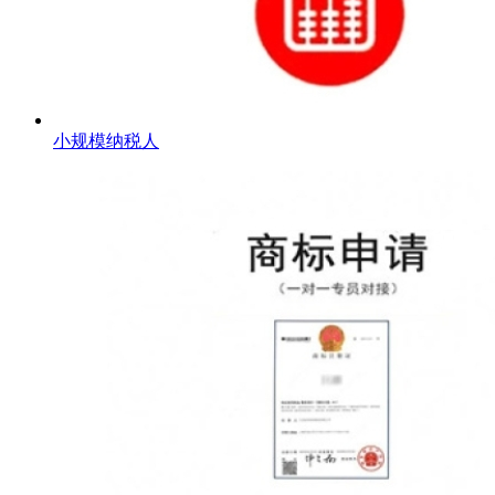
小规模纳税人