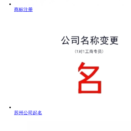
商标注册
苏州公司起名