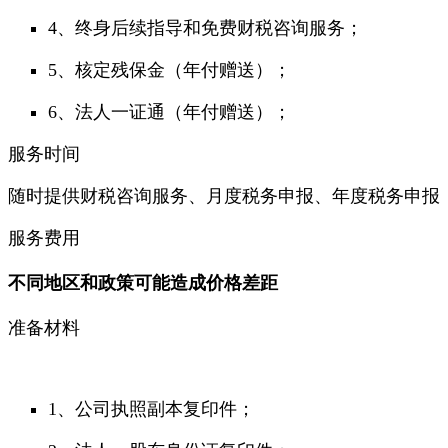
4、终身后续指导和免费财税咨询服务；
5、核定残保金（年付赠送）；
6、法人一证通（年付赠送）；
服务时间
随时提供财税咨询服务、月度税务申报、年度税务申报
服务费用
不同地区和政策可能造成价格差距
准备材料
1、公司执照副本复印件；