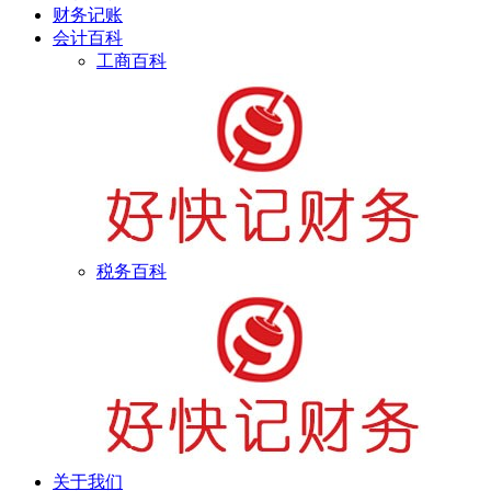
财务记账
会计百科
工商百科
税务百科
关于我们