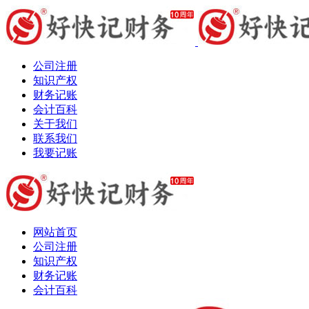
公司注册
知识产权
财务记账
会计百科
关于我们
联系我们
我要记账
网站首页
公司注册
知识产权
财务记账
会计百科