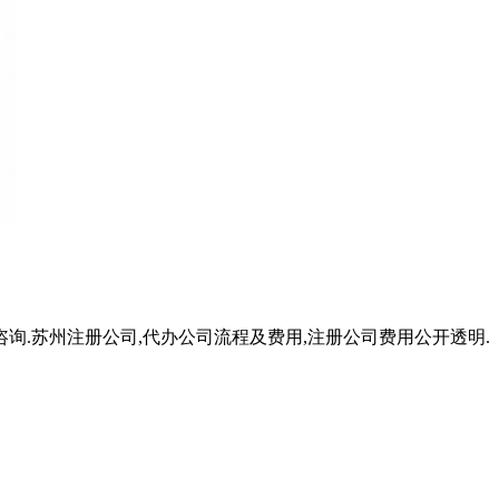
询.苏州注册公司,代办公司流程及费用,注册公司费用公开透明.