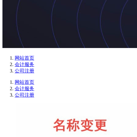
网站首页
会计服务
公司注册
网站首页
会计服务
公司注册