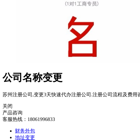
公司名称变更
苏州注册公司,变更3天快速代办注册公司.注册公司流程及费用咨
关闭
产品咨询
客服热线：18061996833
财务外包
地址变更