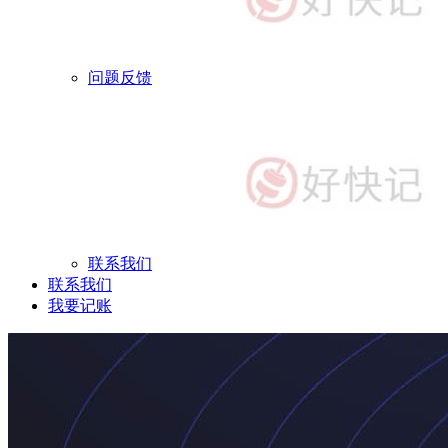
问题反馈
联系我们
联系我们
我要记账