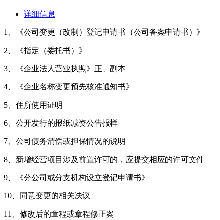
详细信息
1、《公司变更（改制）登记申请书（公司备案申请书）》
2、《指定（委托书）》
3、《企业法人营业执照》正、副本
4、《企业名称变更预先核准通知书》
5、住所使用证明
6、公开发行的报纸减资公告报样
7、公司债务清偿或担保情况的说明
8、新增经营项目涉及前置许可的，应提交相应的许可文件
9、《分公司或分支机构设立登记申请书》
10、同意变更的相关决议
11、修改后的章程或章程修正案