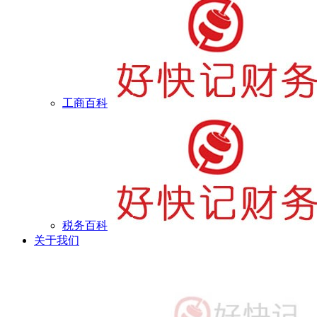
工商百科
税务百科
关于我们