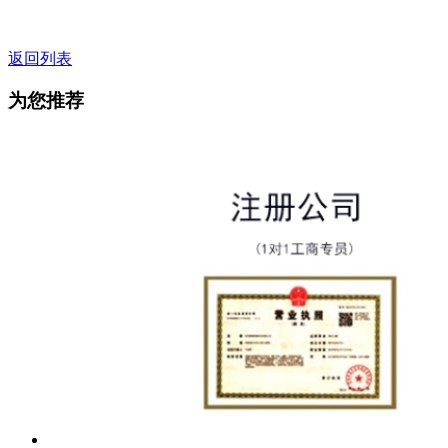
返回列表
为您推荐