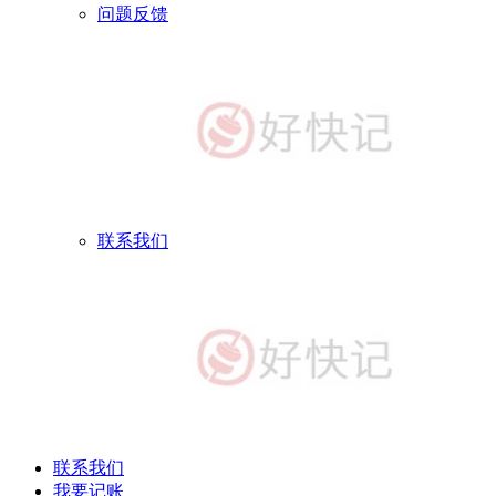
问题反馈
联系我们
联系我们
我要记账