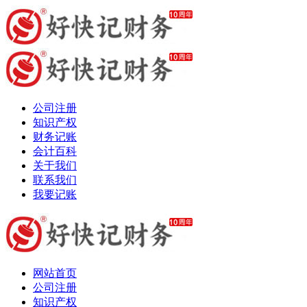
公司注册
知识产权
财务记账
会计百科
关于我们
联系我们
我要记账
网站首页
公司注册
知识产权