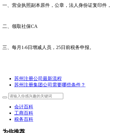
一、营业执照副本原件，公章，法人身份证复印件，
二、领取社保CA
三、每月1-6日增减人员，25日前税务申报。
苏州注册公司最新流程
苏州注册集团公司需要哪些条件？
会计百科
工商百科
税务百科
为你推荐