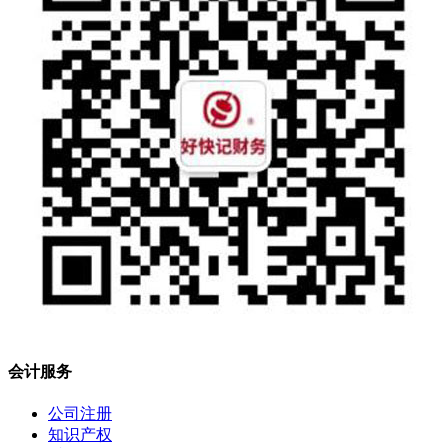
会计服务
公司注册
知识产权