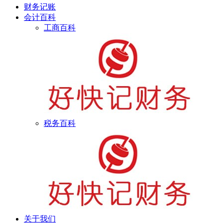
财务记账
会计百科
工商百科
税务百科
关于我们