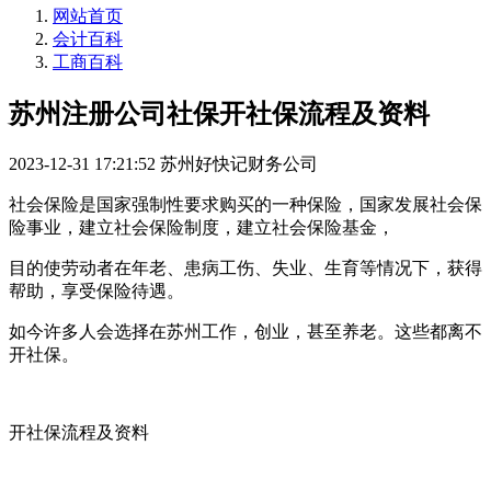
网站首页
会计百科
工商百科
苏州注册公司社保开社保流程及资料
2023-12-31 17:21:52
苏州好快记财务公司
社会保险是国家强制性要求购买的一种保险，国家发展社会保
险事业，建立社会保险制度，建立社会保险基金，
目的使劳动者在年老、患病工伤、失业、生育等情况下，获得
帮助，享受保险待遇。
如今许多人会选择在苏州工作，创业，甚至养老。这些都离不
开社保。
开社保流程及资料