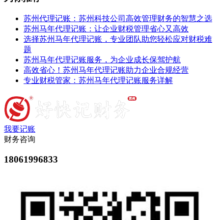
苏州代理记账：苏州科技公司高效管理财务的智慧之选
苏州马年代理记账：让企业财税管理省心又高效
选择苏州马年代理记账，专业团队助您轻松应对财税难
题
苏州马年代理记账服务，为企业成长保驾护航
高效省心！苏州马年代理记账助力企业合规经营
专业财税管家：苏州马年代理记账服务详解
我要记账
财务咨询
18061996833