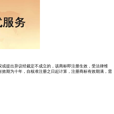
或提出异议经裁定不成立的，该商标即注册生效，受法律维
有效期为十年，自核准注册之日起计算，注册商标有效期满，需