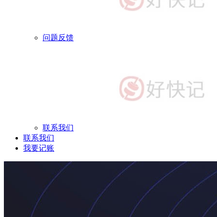
问题反馈
联系我们
联系我们
我要记账