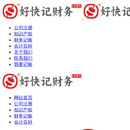
公司注册
知识产权
财务记账
会计百科
关于我们
联系我们
我要记账
网站首页
公司注册
知识产权
财务记账
会计百科