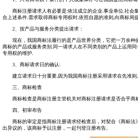
商标注册请求人有必要是:依法成立的企业.事业单位.社会集
合上述条件.需求取得商标专用权时,依照自愿的准则,向商标局提
2、按产品与服务分类提出请求：
现在，我国商标法履行的是产品世界分类，它把一万余种的产品
商标的产品或服务类别.同一请求人在不同类别的产品上运用同
专用权的维护.
3、商标请求日的确认:
建立请求日十分重要,因为我国商标注册采用请求在先准则,一
三、商标检查
商标检查是商标注册主管机关对商标注册请求是否合乎商标法
四、初审布告
商标的审定是指商标注册请求经检查后，对契合《商标法》
出异议的，该商标予以注册，一起刊登注册布告。