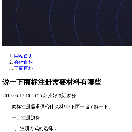
网站首页
会计百科
工商百科
说一下商标注册需要材料有哪些
2019-05-17 16:59:55
苏州好快记财务
商标注册需求供给什么材料?下面一起了解一下。
一、注册预备
1、 注册方式的选择：