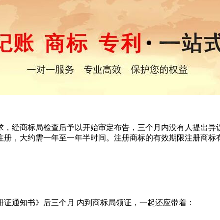
，经商标局检查后予以开始审定布告，三个月内没有人提出异议
注册，大约需一年至一年半时间。注册商标的有效期限注册商标
证通知书》后三个月 内到商标局领证，一起还应带着：