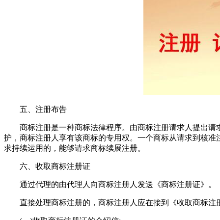
五、注册布告
商标注册是一种商标法律程序。由商标注册请求人提出请求
护，商标注册人享有该商标的专用权。一个商标从请求到核准
求持续运用的，能够请求商标续展注册。
六、收取商标注册证
通过代理的由代理人向商标注册人发送《商标注册证》。
直接处理商标注册的，商标注册人应在接到《收取商标注册