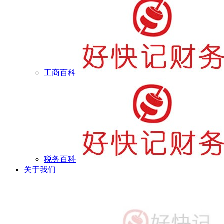
工商百科
税务百科
关于我们